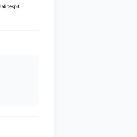
lali tespit