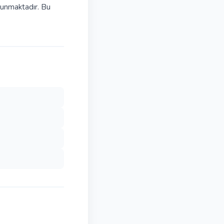
sunmaktadır. Bu